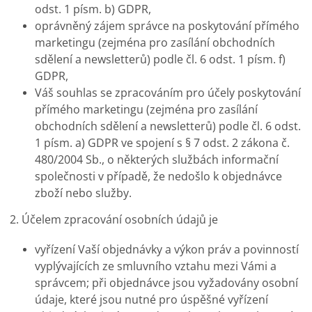
odst. 1 písm. b) GDPR,
oprávněný zájem správce na poskytování přímého
marketingu (zejména pro zasílání obchodních
sdělení a newsletterů) podle čl. 6 odst. 1 písm. f)
GDPR,
Váš souhlas se zpracováním pro účely poskytování
přímého marketingu (zejména pro zasílání
obchodních sdělení a newsletterů) podle čl. 6 odst.
1 písm. a) GDPR ve spojení s § 7 odst. 2 zákona č.
480/2004 Sb., o některých službách informační
společnosti v případě, že nedošlo k objednávce
zboží nebo služby.
2. Účelem zpracování osobních údajů je
vyřízení Vaší objednávky a výkon práv a povinností
vyplývajících ze smluvního vztahu mezi Vámi a
správcem; při objednávce jsou vyžadovány osobní
údaje, které jsou nutné pro úspěšné vyřízení