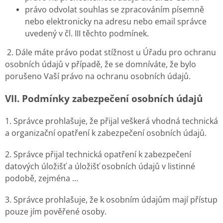
právo odvolat souhlas se zpracováním písemně
nebo elektronicky na adresu nebo email správce
uvedený v čl. III těchto podmínek.
2. Dále máte právo podat stížnost u Úřadu pro ochranu
osobních údajů v případě, že se domníváte, že bylo
porušeno Vaší právo na ochranu osobních údajů.
VII.
Podmínky zabezpečení osobních údajů
1. Správce prohlašuje, že přijal veškerá vhodná technická
a organizační opatření k zabezpečení osobních údajů.
2. Správce přijal technická opatření k zabezpečení
datových úložišť a úložišť osobních údajů v listinné
podobě, zejména …
3. Správce prohlašuje, že k osobním údajům mají přístup
pouze jím pověřené osoby.