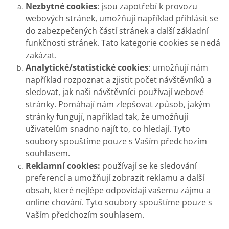
Nezbytné cookies
: jsou zapotřebí k provozu
webových stránek, umožňují například přihlásit se
do zabezpečených částí stránek a další základní
funkčnosti stránek. Tato kategorie cookies se nedá
zakázat.
Analytické/statistické cookies
: umožňují nám
například rozpoznat a zjistit počet návštěvníků a
sledovat, jak naši návštěvníci používají webové
stránky. Pomáhají nám zlepšovat způsob, jakým
stránky fungují, například tak, že umožňují
uživatelům snadno najít to, co hledají. Tyto
soubory spouštíme pouze s Vaším předchozím
souhlasem.
Reklamní cookies:
používají se ke sledování
preferencí a umožňují zobrazit reklamu a další
obsah, které nejlépe odpovídají vašemu zájmu a
online chování. Tyto soubory spouštíme pouze s
Vaším předchozím souhlasem.