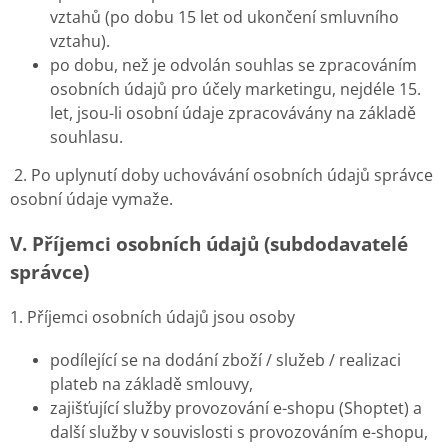
vztahů (po dobu 15 let od ukončení smluvního
vztahu).
po dobu, než je odvolán souhlas se zpracováním
osobních údajů pro účely marketingu, nejdéle 15.
let, jsou-li osobní údaje zpracovávány na základě
souhlasu.
2. Po uplynutí doby uchovávání osobních údajů správce
osobní údaje vymaže.
V.
Příjemci osobních údajů (subdodavatelé
správce)
1. Příjemci osobních údajů jsou osoby
podílející se na dodání zboží / služeb / realizaci
plateb na základě smlouvy,
zajišťující služby provozování e-shopu (Shoptet) a
další služby v souvislosti s provozováním e-shopu,