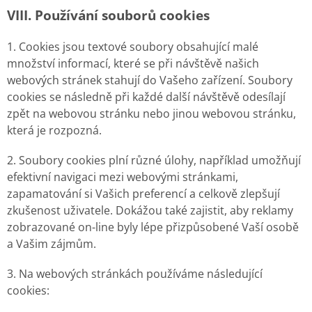
VIII.
Používání souborů cookies
1. Cookies jsou textové soubory obsahující malé
množství informací, které se při návštěvě našich
webových stránek stahují do Vašeho zařízení. Soubory
cookies se následně při každé další návštěvě odesílají
zpět na webovou stránku nebo jinou webovou stránku,
která je rozpozná.
2. Soubory cookies plní různé úlohy, například umožňují
efektivní navigaci mezi webovými stránkami,
zapamatování si Vašich preferencí a celkově zlepšují
zkušenost uživatele. Dokážou také zajistit, aby reklamy
zobrazované on-line byly lépe přizpůsobené Vaší osobě
a Vašim zájmům.
3. Na webových stránkách používáme následující
cookies: