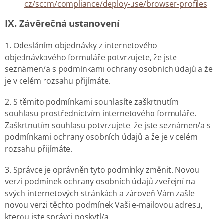
cz/sccm/compliance/deploy-use/browser-profiles
IX.
Závěrečná ustanovení
1. Odesláním objednávky z internetového
objednávkového formuláře potvrzujete, že jste
seznámen/a s podmínkami ochrany osobních údajů a že
je v celém rozsahu přijímáte.
2. S těmito podmínkami souhlasíte zaškrtnutím
souhlasu prostřednictvím internetového formuláře.
Zaškrtnutím souhlasu potvrzujete, že jste seznámen/a s
podmínkami ochrany osobních údajů a že je v celém
rozsahu přijímáte.
3. Správce je oprávněn tyto podmínky změnit. Novou
verzi podmínek ochrany osobních údajů zveřejní na
svých internetových stránkách a zároveň Vám zašle
novou verzi těchto podmínek Vaši e-mailovou adresu,
kterou jste správci poskytl/a.