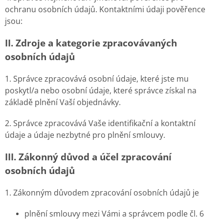
ochranu osobních údajů. Kontaktními údaji pověřence
jsou:
II.
Zdroje a kategorie zpracovávaných
osobních údajů
1. Správce zpracovává osobní údaje, které jste mu
poskytl/a nebo osobní údaje, které správce získal na
základě plnění Vaší objednávky.
2. Správce zpracovává Vaše identifikační a kontaktní
údaje a údaje nezbytné pro plnění smlouvy.
III.
Zákonný důvod a účel zpracování
osobních údajů
1. Zákonným důvodem zpracování osobních údajů je
plnění smlouvy mezi Vámi a správcem podle čl. 6