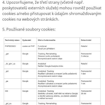
4. Upozorňujeme, že třetí strany (včetně např.
poskytovatelů externích služeb) mohou rovněž používat
cookies a/nebo přistupovat k údajům shromažďovaným
cookies na webových stránkách.
5. Používané soubory cookies: