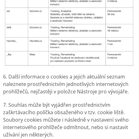
6. Další informace o cookies a jejich aktuální seznam
naleznete prostřednictvím jednotlivých internetových
prohlížečů, nejčastěji v položce Nástroje pro vývojáře.
7. Souhlas může být vyjádřen prostřednictvím
zaškrtávacího políčka obsaženého v tzv. cookie liště.
Soubory cookies můžete i následně v nastavení svého
internetového prohlížeče odmítnout, nebo si nastavit
užívání jen některých.