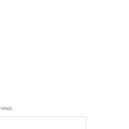
 údajů.