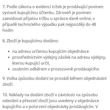
7. Podle zákona o evidenci tržeb je prodávající povinen
vystavit kupujícímu účtenku. Zároveň je povinen
zaevidovat přijatou tržbu u správce daně online, v
případě technického výpadku pak nejpozději do 48
hodin
8. Zboží je kupujícímu dodáno:
na adresu určenou kupujícím objednávce
prostřednictvím výdejny zásilek na adresu výdejny,
kterou kupující určil,
osobním odběrem v provozovně prodávajícího
9. Volba způsobu dodání se provádí během objednávání
zboží.
10. Náklady na dodání zboží v závislosti na způsobu
odeslání a převzetí zboží jsou uvedeny v objednávce
kupujícího a v potvrzení objednávky prodávajícím. V