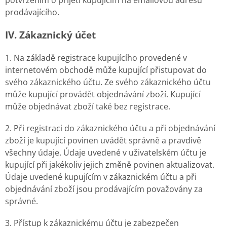
prodávajícího.
IV. Zákaznický účet
1. Na základě registrace kupujícího provedené v
internetovém obchodě může kupující přistupovat do
svého zákaznického účtu. Ze svého zákaznického účtu
může kupující provádět objednávání zboží. Kupující
může objednávat zboží také bez registrace.
2. Při registraci do zákaznického účtu a při objednávání
zboží je kupující povinen uvádět správně a pravdivě
všechny údaje. Údaje uvedené v uživatelském účtu je
kupující při jakékoliv jejich změně povinen aktualizovat.
Údaje uvedené kupujícím v zákaznickém účtu a při
objednávání zboží jsou prodávajícím považovány za
správné.
3. Přístup k zákaznickému účtu je zabezpečen